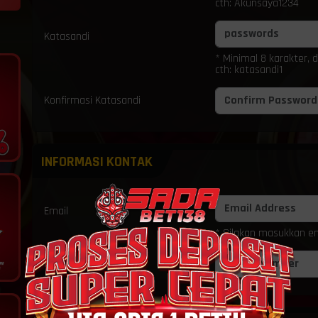
cth: Akunsaya1234
Katasandi
* Minimal 8 karakter, 
cth: katasandi1
Konfirmasi Katasandi
INFORMASI KONTAK
Email
* Silakan masukkan ema
No. Telp / Whatsapp