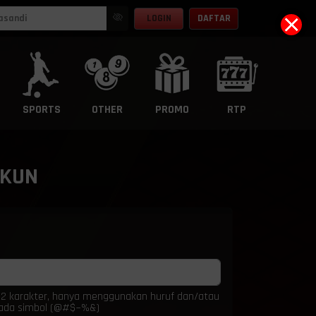
LOGIN
DAFTAR
SPORTS
OTHER
PROMO
RTP
AKUN
12 karakter, hanya menggunakan huruf dan/atau
k ada simbol (@#$~%&)